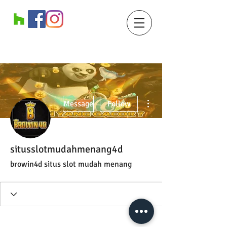
More actions
Message
Follow
situsslotmudahmenang4d
browin4d situs slot mudah menang